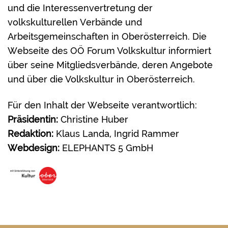
und die Interessenvertretung der
volkskulturellen Verbände und
Arbeitsgemeinschaften in Oberösterreich. Die
Webseite des OÖ Forum Volkskultur informiert
über seine Mitgliedsverbände, deren Angebote
und über die Volkskultur in Oberösterreich.
Für den Inhalt der Webseite verantwortlich:
Präsidentin:
Christine Huber
Redaktion:
Klaus Landa, Ingrid Rammer
Webdesign:
ELEPHANTS 5 GmbH