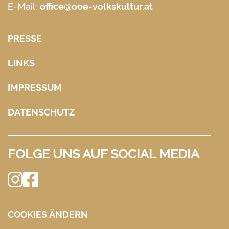
E-Mail:
office@ooe-volkskultur.at
PRESSE
LINKS
IMPRESSUM
DATENSCHUTZ
FOLGE UNS AUF SOCIAL MEDIA
COOKIES ÄNDERN