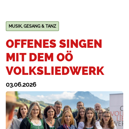
MUSIK, GESANG & TANZ
OFFENES SINGEN
MIT DEM OÖ
VOLKSLIEDWERK
03.06.2026