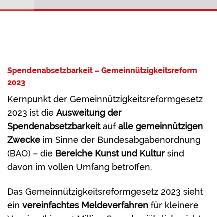
Spendenabsetzbarkeit – Gemeinnützigkeitsreform
2023
Kernpunkt der Gemeinnützigkeitsreformgesetz
2023 ist die
Ausweitung der
Spendenabsetzbarkeit
auf
alle gemeinnützigen
Zwecke
im Sinne der Bundesabgabenordnung
(BAO) – die
Bereiche Kunst und Kultur
sind
davon im vollen Umfang betroffen.
Das Gemeinnützigkeitsreformgesetz 2023 sieht
ein
vereinfachtes Meldeverfahren
für kleinere