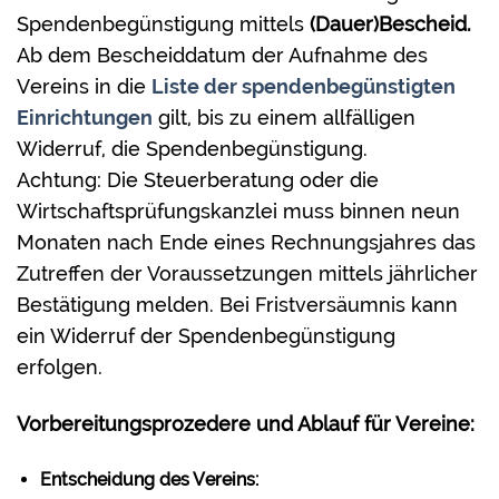
Spendenbegünstigung mittels
(Dauer)Bescheid.
Ab dem Bescheiddatum der Aufnahme des
Vereins in die
Liste der spendenbegünstigten
Einrichtungen
gilt, bis zu einem allfälligen
Widerruf, die Spendenbegünstigung.
Achtung: Die Steuerberatung oder die
Wirtschaftsprüfungskanzlei muss binnen neun
Monaten nach Ende eines Rechnungsjahres das
Zutreffen der Voraussetzungen mittels jährlicher
Bestätigung melden. Bei Fristversäumnis kann
ein Widerruf der Spendenbegünstigung
erfolgen.
Vorbereitungsprozedere und Ablauf für Vereine:
Entscheidung des Vereins: