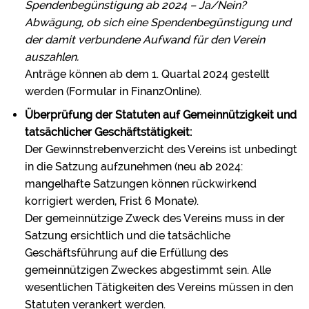
Spendenbegünstigung ab 2024 – Ja/Nein?
Abwägung, ob sich eine Spendenbegünstigung und
der damit verbundene Aufwand für den Verein
auszahlen.
Anträge können ab dem 1. Quartal 2024 gestellt
werden (Formular in FinanzOnline).
Überprüfung der Statuten auf Gemeinnützigkeit und
tatsächlicher Geschäftstätigkeit:
Der Gewinnstrebenverzicht des Vereins ist unbedingt
in die Satzung aufzunehmen (neu ab 2024:
mangelhafte Satzungen können rückwirkend
korrigiert werden, Frist 6 Monate).
Der gemeinnützige Zweck des Vereins muss in der
Satzung ersichtlich und die tatsächliche
Geschäftsführung auf die Erfüllung des
gemeinnützigen Zweckes abgestimmt sein. Alle
wesentlichen Tätigkeiten des Vereins müssen in den
Statuten verankert werden.