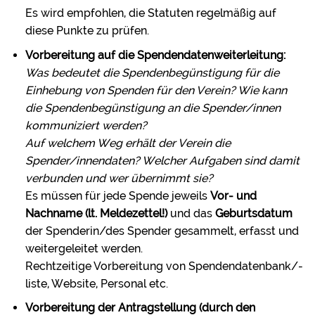
Es wird empfohlen, die Statuten regelmäßig auf
diese Punkte zu prüfen.
Vorbereitung auf die Spendendatenweiterleitung:
Was bedeutet die Spendenbegünstigung für die
Einhebung von Spenden für den Verein? Wie kann
die Spendenbegünstigung an die Spender/innen
kommuniziert werden?
Auf welchem Weg erhält der Verein die
Spender/innendaten? Welcher Aufgaben sind damit
verbunden und wer übernimmt sie?
Es müssen für jede Spende jeweils
Vor- und
Nachname (lt. Meldezettel!)
und das
Geburtsdatum
der Spenderin/des Spender gesammelt, erfasst und
weitergeleitet werden.
Rechtzeitige Vorbereitung von Spendendatenbank/-
liste, Website, Personal etc.
Vorbereitung der Antragstellung (durch den