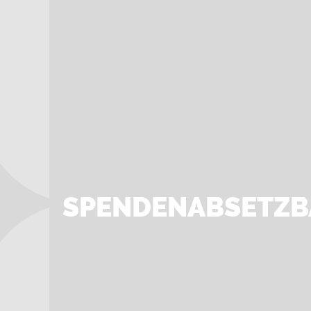
SPENDENABSETZB