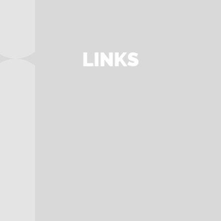
LINKS