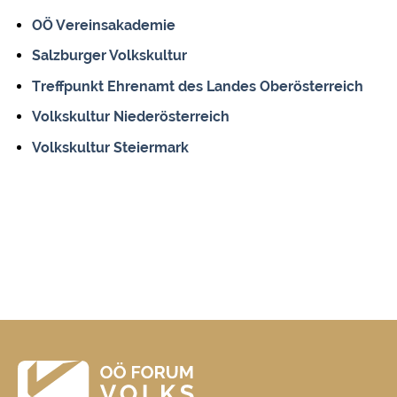
OÖ Vereinsakademie
Salzburger Volkskultur
Treffpunkt Ehrenamt des Landes Oberösterreich
Volkskultur Niederösterreich
Volkskultur Steiermark