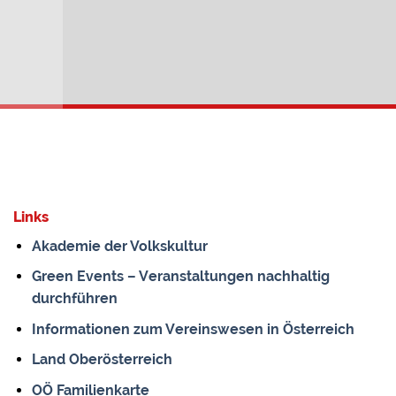
Links
Akademie der Volkskultur
Green Events – Veranstaltungen nachhaltig
durchführen
Informationen zum Vereinswesen in Österreich
Land Oberösterreich
OÖ Familienkarte