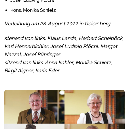
Josef Ludwig Plöchl
Kons. Monika Schietz
Verleihung am 28. August 2022 in Geiersberg
stehend von links: Klaus Landa, Herbert Scheiböck,
Karl Hennerbichler, Josef Ludwig Plöchl. Margot
Nazzal, Josef Pühringer
sitzend von links: Anna Kohler, Monika Schietz,
Birgit Aigner, Karin Eder