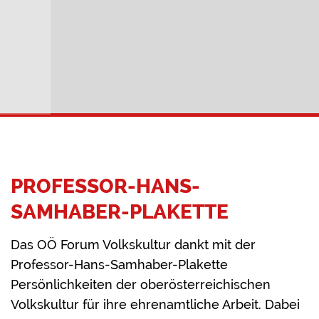
PROFESSOR-HANS-
SAMHABER-PLAKETTE
Das OÖ Forum Volkskultur dankt mit der
Professor-Hans-Samhaber-Plakette
Persönlichkeiten der oberösterreichischen
Volkskultur für ihre ehrenamtliche Arbeit. Dabei