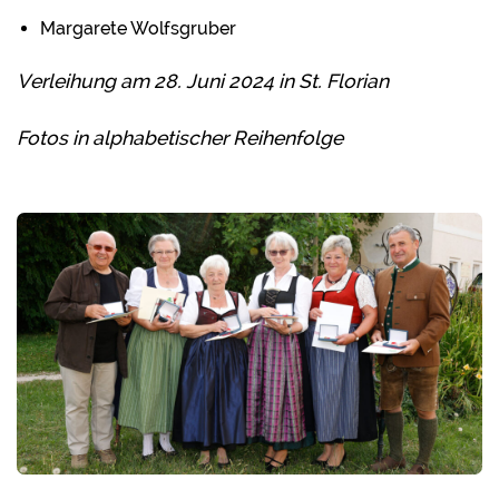
Margarete Wolfsgruber
Verleihung am 28. Juni 2024 in St. Florian
Fotos in alphabetischer Reihenfolge