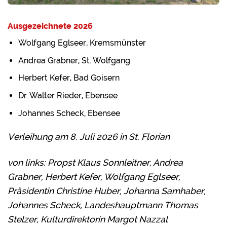
Ausgezeichnete 2026
Wolfgang Eglseer, Kremsmünster
Andrea Grabner, St. Wolfgang
Herbert Kefer, Bad Goisern
Dr. Walter Rieder, Ebensee
Johannes Scheck, Ebensee
Verleihung am 8. Juli 2026 in St. Florian
von links: Propst Klaus Sonnleitner, Andrea
Grabner, Herbert Kefer, Wolfgang Eglseer,
Präsidentin Christine Huber, Johanna Samhaber,
Johannes Scheck, Landeshauptmann Thomas
Stelzer, Kulturdirektorin Margot Nazzal