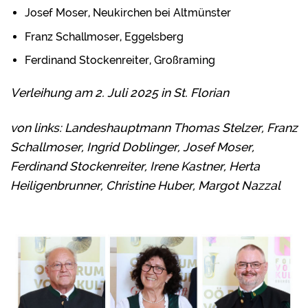
Josef Moser, Neukirchen bei Altmünster
Franz Schallmoser, Eggelsberg
Ferdinand Stockenreiter, Großraming
Verleihung am 2. Juli 2025 in St. Florian
von links: Landeshauptmann Thomas Stelzer, Franz
Schallmoser, Ingrid Doblinger, Josef Moser,
Ferdinand Stockenreiter, Irene Kastner, Herta
Heiligenbrunner, Christine Huber, Margot Nazzal