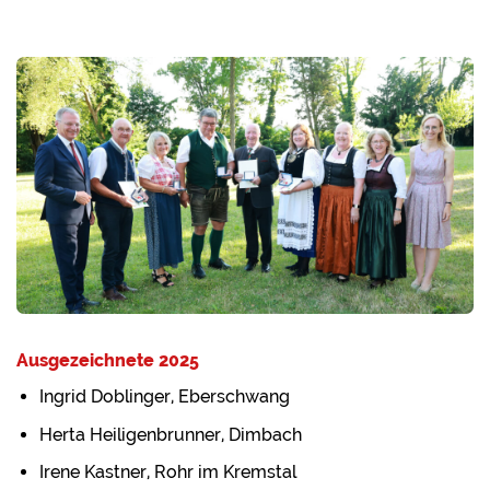
Ausgezeichnete 2025
Ingrid Doblinger, Eberschwang
Herta Heiligenbrunner, Dimbach
Irene Kastner, Rohr im Kremstal