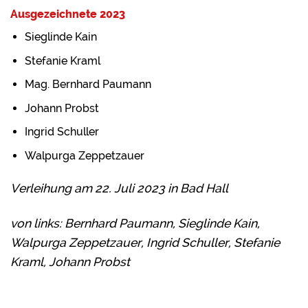
Ausgezeichnete 2023
Sieglinde Kain
Stefanie Kraml
Mag. Bernhard Paumann
Johann Probst
Ingrid Schuller
Walpurga Zeppetzauer
Verleihung am 22. Juli 2023 in Bad Hall
von links: Bernhard Paumann, Sieglinde Kain,
Walpurga Zeppetzauer, Ingrid Schuller, Stefanie
Kraml, Johann Probst