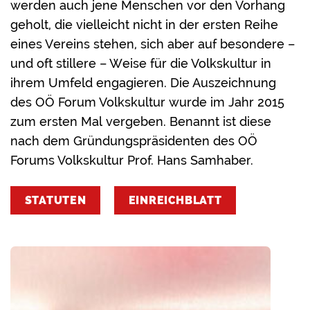
werden auch jene Menschen vor den Vorhang
geholt, die vielleicht nicht in der ersten Reihe
eines Vereins stehen, sich aber auf besondere –
und oft stillere – Weise für die Volkskultur in
ihrem Umfeld engagieren. Die Auszeichnung
des OÖ Forum Volkskultur wurde im Jahr 2015
zum ersten Mal vergeben. Benannt ist diese
nach dem Gründungspräsidenten des OÖ
Forums Volkskultur Prof. Hans Samhaber.
STATUTEN
EINREICHBLATT