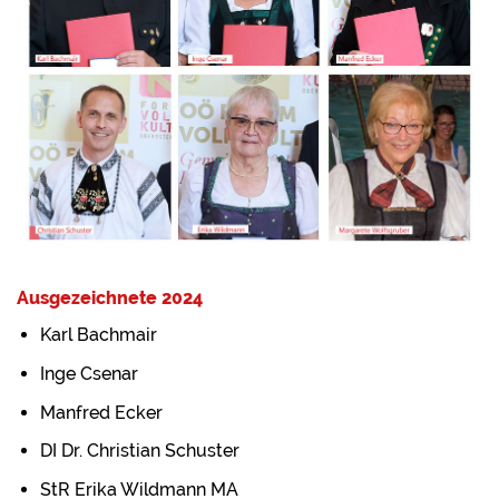
Ausgezeichnete 2024
Karl Bachmair
Inge Csenar
Manfred Ecker
DI Dr. Christian Schuster
StR Erika Wildmann MA