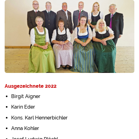
Ausgezeichnete 2022
Birgit Aigner
Karin Eder
Kons. Karl Hennerbichler
Anna Kohler