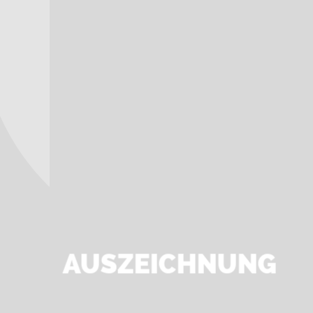
AUSZEICHNUNG