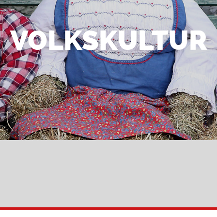
VOLKSKULTUR