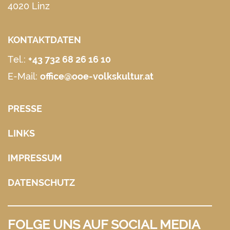
4020 Linz
KONTAKTDATEN
Tel.:
+43 732 68 26 16 10
E-Mail:
office@ooe-volkskultur.at
PRESSE
LINKS
IMPRESSUM
DATENSCHUTZ
FOLGE UNS AUF SOCIAL MEDIA