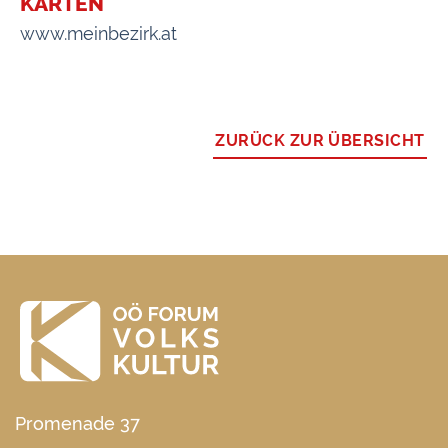
KARTEN
www.meinbezirk.at
ZURÜCK ZUR ÜBERSICHT
Promenade 37