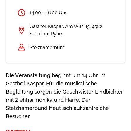
14:00 – 16:00 Uhr
Gasthof Kaspar, Am Wur 85, 4582
Spital am Pyhrn
Stelzhamerbund
Die Veranstaltung beginnt um 14 Uhr im
Gasthof Kaspar. Für die musikalische
Begleitung sorgen die Geschwister Lindbichler
mit Ziehharmonika und Harfe. Der
Stelzhamerbund freut sich auf zahlreiche
Besucher.