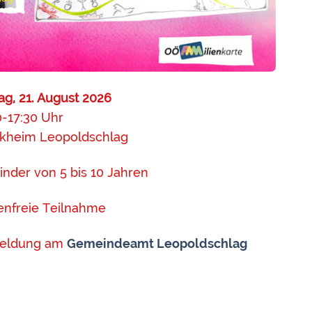
tag, 21. August 2026
0-17:30 Uhr
kheim Leopoldschlag
Kinder von 5 bis 10 Jahren
enfreie Teilnahme
eldung am
Gemeindeamt Leopoldschlag