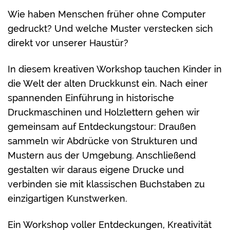
Wie haben Menschen früher ohne Computer
gedruckt? Und welche Muster verstecken sich
direkt vor unserer Haustür?
In diesem kreativen Workshop tauchen Kinder in
die Welt der alten Druckkunst ein. Nach einer
spannenden Einführung in historische
Druckmaschinen und Holzlettern gehen wir
gemeinsam auf Entdeckungstour: Draußen
sammeln wir Abdrücke von Strukturen und
Mustern aus der Umgebung. Anschließend
gestalten wir daraus eigene Drucke und
verbinden sie mit klassischen Buchstaben zu
einzigartigen Kunstwerken.
Ein Workshop voller Entdeckungen, Kreativität