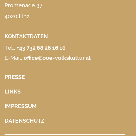
Promenade 37
4020 Linz
KONTAKTDATEN
Tel.:
+43 732 68 26 16 10
E-Mail:
office@ooe-volkskultur.at
PRESSE
LINKS
IMPRESSUM
DATENSCHUTZ