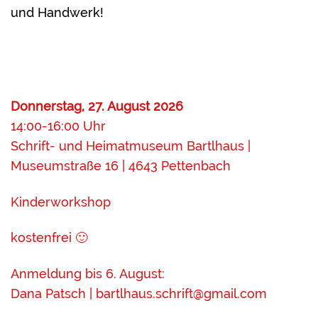
und Handwerk!
Donnerstag, 27. August 2026
14:00-16:00 Uhr
Schrift- und Heimatmuseum Bartlhaus |
Museumstraße 16 | 4643 Pettenbach
Kinderworkshop
kostenfrei 🙂
Anmeldung bis 6. August:
Dana Patsch | bartlhaus.schrift@gmail.com