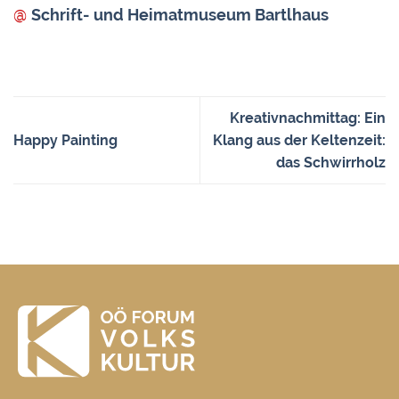
@
Schrift- und Heimatmuseum Bartlhaus
Kreativnachmittag: Ein
Happy Painting
Klang aus der Keltenzeit:
das Schwirrholz