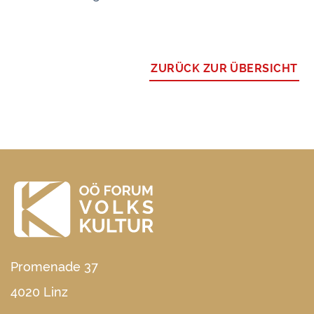
ZURÜCK ZUR ÜBERSICHT
Promenade 37
4020 Linz