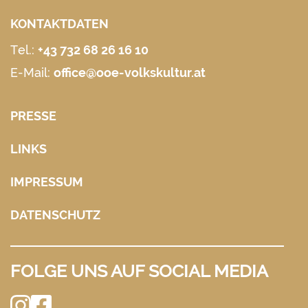
KONTAKTDATEN
Tel.:
+43 732 68 26 16 10
E-Mail:
office@ooe-volkskultur.at
PRESSE
LINKS
IMPRESSUM
DATENSCHUTZ
FOLGE UNS AUF SOCIAL MEDIA