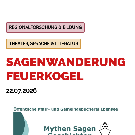
REGIONALFORSCHUNG & BILDUNG
THEATER, SPRACHE & LITERATUR
SAGENWANDERUNG
FEUERKOGEL
22.07.2026