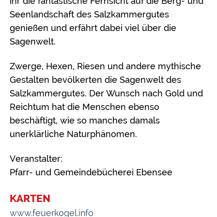
ihr die fantastische Fernsicht auf die Berg- und
Seenlandschaft des Salzkammergutes
genießen und erfährt dabei viel über die
Sagenwelt.
Zwerge, Hexen, Riesen und andere mythische
Gestalten bevölkerten die Sagenwelt des
Salzkammergutes. Der Wunsch nach Gold und
Reichtum hat die Menschen ebenso
beschäftigt, wie so manches damals
unerklärliche Naturphänomen.
Veranstalter:
Pfarr- und Gemeindebücherei Ebensee
KARTEN
www.feuerkogel.info