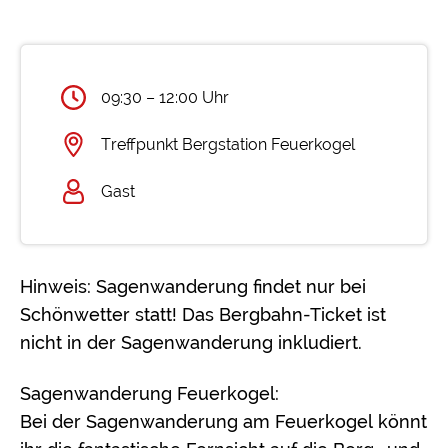
09:30 – 12:00 Uhr
Treffpunkt Bergstation Feuerkogel
Gast
Hinweis: Sagenwanderung findet nur bei
Schönwetter statt! Das Bergbahn-Ticket ist
nicht in der Sagenwanderung inkludiert.
Sagenwanderung Feuerkogel:
Bei der Sagenwanderung am Feuerkogel könnt